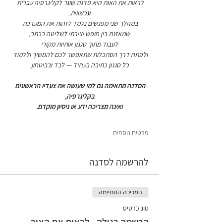
לראות את האות היא סדנת שער לקליגרפיה עברית 
עכשווית.
במהלך שני מפגשים נלמד לזהות את המערכת 
שמאזנת בין חופש יצירתי לשליטה בכתב,
לעבוד מתוך סגנון אותיות מקורי
ולפתח דרך הסתכלות שתאפשר לכם להמשיך וללמוד 
כל סגנון כתיבה בעתיד — לבד ובביטחון.
הסדנה מתאימה גם למי שעושה את צעדיו הראשונים 
בקליגרפיה,
ואינה מצריכה ידע או ניסיון מוקדם.
פרטים נוספים
להרשמה לסדנה
המכירה הסתיימה
סוג כרטיס