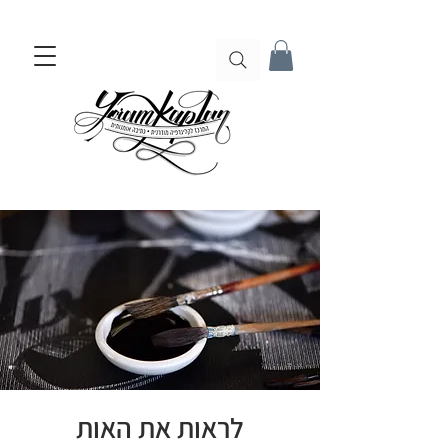
לראות את האות