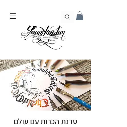
סדנת הכרות עם עולם