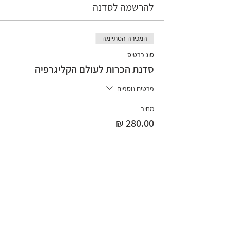
להרשמה לסדנה
המכירה הסתיימה
סוג כרטיס
סדנת הכרות לעולם הקליגרפיה
פרטים נוספים
מחיר
שתפו ברשתות החברתיות