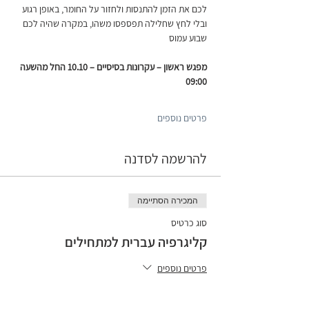
לכם את הזמן להתנסות ולחזור על החומר, באופן רגוע 
ובלי לחץ שחלילה תפספסו משהו, במקרה שהיה לכם 
שבוע עמוס
מפגש ראשון – עקרונות בסיסיים – 10.10 החל מהשעה 
09:00
פרטים נוספים
להרשמה לסדנה
המכירה הסתיימה
סוג כרטיס
קליגרפיה עברית למתחילים
פרטים נוספים
מחיר