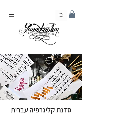
סדנת קליגרפיה עברית