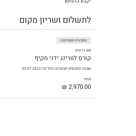
יקבע בהמשך
לתשלום ושריון מקום
המכירה הסתיימה
סוג כרטיס
קורס לטרינג ידני מקיף
שבעה מפגשים שבועיים החל מה 05.07.2023
מחיר