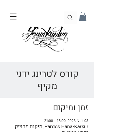
קורס לטרינג ידני
מקיף
זמן ומיקום
05 ביולי 2023, 18:00 – 21:00
Pardes Hana-Karkur, מיקום מדוייק