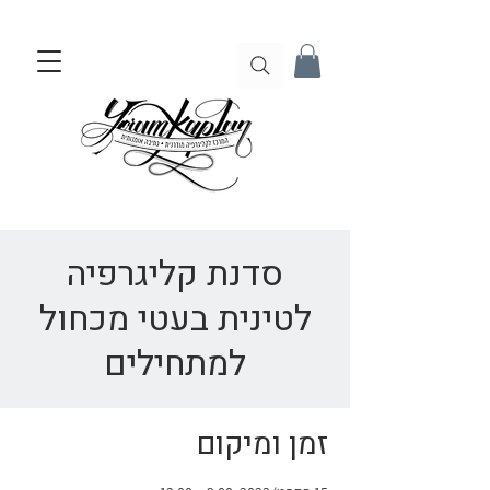
סדנת קליגרפיה
לטינית בעטי מכחול
למתחילים
זמן ומיקום