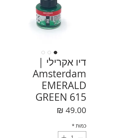
דיו אקרילי |
Amsterdam
EMERALD
GREEN 615
מחיר
כמות
*