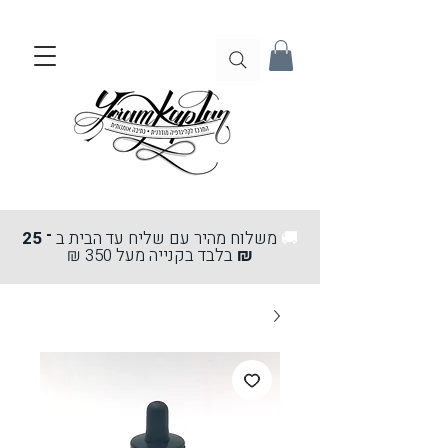
🚚
משלוח מהיר עם שליח עד הבית ב
־ 25
₪
בלבד בקנייה מעל 350 ₪