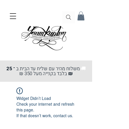
🚚
משלוח מהיר עם שליח עד הבית ב
־ 25
₪
בלבד בקנייה מעל 350 ₪
Widget Didn’t Load
Check your internet and refresh
this page.
If that doesn’t work, contact us.