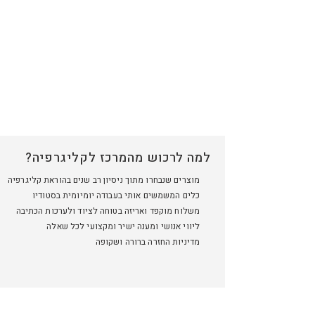
למה לרכוש מהמרכז לקליגרפיה?
מוצרים שנבחרו מתוך ניסיון רב שנים בהוראת קליגרפיה
כלים המשמשים אותי בעבודה יומיומית בסטודיו
משלוח מוקפד ואריזה בטוחה לציוד ולערכות הכתיבה
ליווי אנושי ומענה ישיר ומקצועי לכל שאלה
מדיניות החזרה ברורה ושקופה
מדיניות החזרה וזיכוי