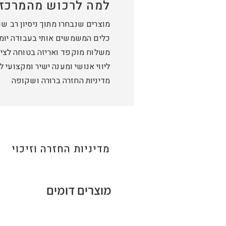
למה לרכוש מהמרכז 
מוצרים שנבחרו מתוך ניסיון רב ש
כלים המשמשים אותי בעבודה יומי
משלוח מוקפד ואריזה בטוחה לציו
ליווי אנושי ומענה ישיר ומקצועי 
מדיניות החזרה ברורה ושקופה
מדיניות החזרה וזיכוי
מוצרים דומים