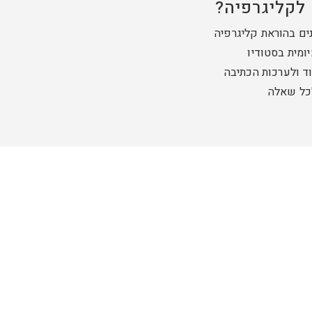
לקליגרפיה?
נים בהוראת קליגרפיה
ומית בסטודיו
ד ולערכות הכתיבה
לכל שאלה