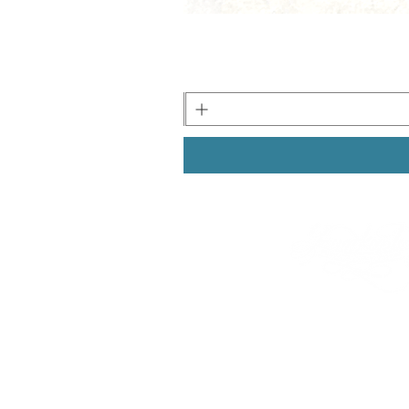
 - המרכז לקליגרפיה מודרנית