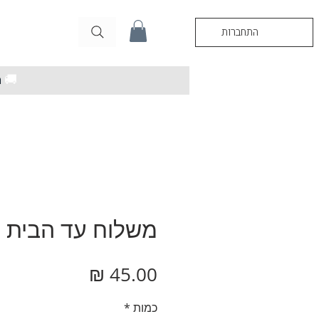
התחברות
🚚
מ
משלוח עד הבית
מחיר
כמות
*