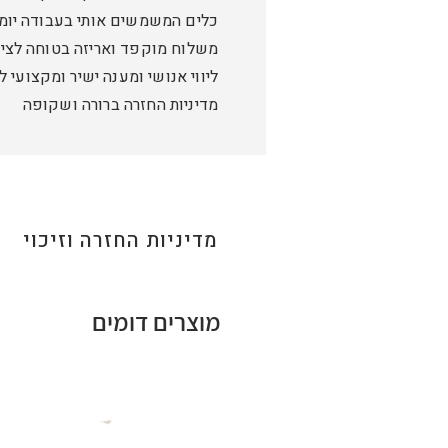
כלים המשמשים אותי בעבודה יומי
משלוח מוקפד ואריזה בטוחה לציו
ליווי אנושי ומענה ישיר ומקצועי 
מדיניות החזרה ברורה ושקופה
מדיניות החזרה וזיכוי
מוצרים דומים