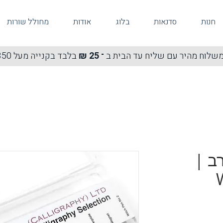
חנות
סדנאות
בלוג
אודות
מחולל שורות
שלוח מהיר עם שליח עד הבית ב
־ 25 ₪
בלבד בקנייה מעל 350 ₪
ב |