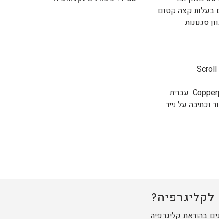
ם בעלות קצה קטום
ן סגנונות
Scroll
Copperp
עברית
ר וכתיבה על נייר
לקליגרפיה?
נים בהוראת קליגרפיה