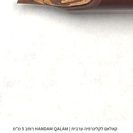
קאלאם לקליגרפיה ערבית | HANDAM QALAM רוחב 5 מ"מ