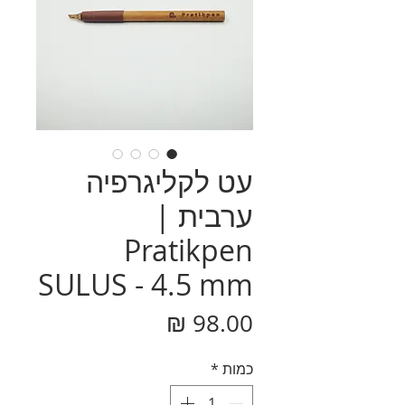
עט לקליגרפיה
ערבית |
Pratikpen
SULUS - 4.5 mm
מחיר
כמות
*