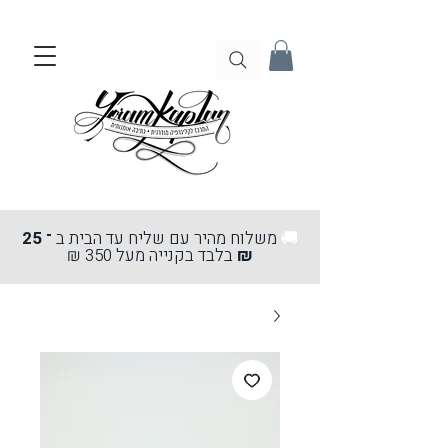
🚚
משלוח מהיר עם שליח עד הבית ב
־ 25
₪
בלבד בקנייה מעל 350 ₪