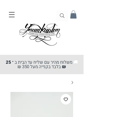
🚚
משלוח מהיר עם שליח עד הבית ב
־ 25
₪
בלבד בקנייה מעל 350 ₪