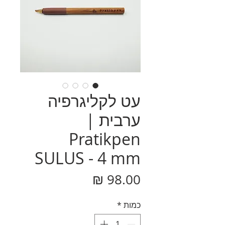
עט לקליגרפיה
ערבית |
Pratikpen
SULUS - 4 mm
מחיר
כמות
*