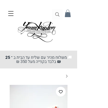
🚚
משלוח מהיר עם שליח עד הבית ב
־ 25
₪
בלבד בקנייה מעל 350 ₪