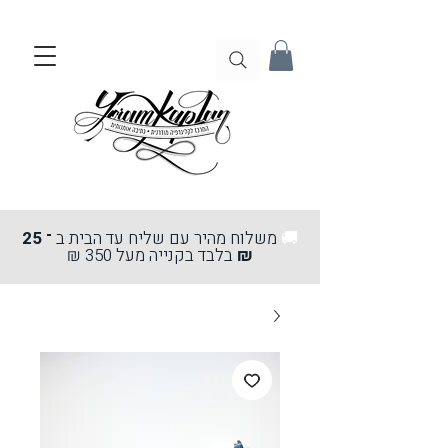
🚚
משלוח מהיר עם שליח עד הבית ב
־ 25
₪
בלבד בקנייה מעל 350 ₪