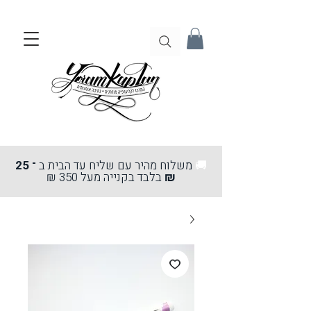
🚚
משלוח מהיר עם שליח עד הבית ב
־ 25
₪
בלבד בקנייה מעל 350 ₪