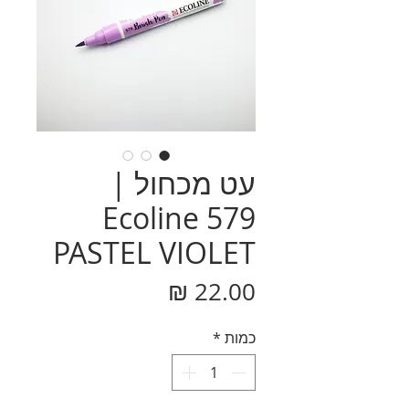
עט מכחול |
Ecoline 579
PASTEL VIOLET
מחיר
כמות
*