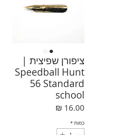
ציפורן שפיצית |
Speedball Hunt
56 Standard
school
מחיר
כמות
*