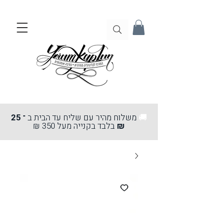
🚚
משלוח מהיר עם שליח עד הבית ב
־ 25
₪
בלבד בקנייה מעל 350 ₪