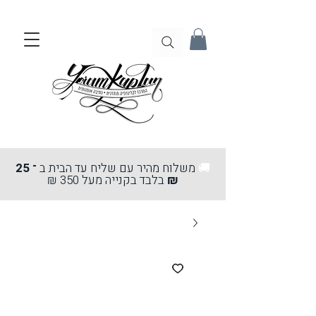
🚚
משלוח מהיר עם שליח עד הבית ב
־ 25
₪
בלבד בקנייה מעל 350 ₪