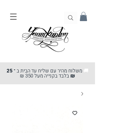
🚚
משלוח מהיר עם שליח עד הבית ב
־ 25
₪
בלבד בקנייה מעל 350 ₪