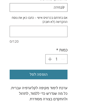
אם בחרתם בכרטיס אישי – כתבו כאן את נוסח
ההקדשה (לא חובה)
0/120
כמות
*
הוספה לסל
ערכת לימוד מקיפה לקליגרפיה עברית.
כל מה שנדרש כדי ללמוד, לתרגל
ולהתקדם בצורה מסודרת.