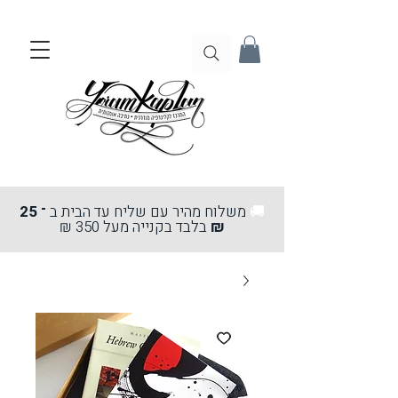
🚚
משלוח מהיר עם שליח עד הבית ב
־ 25
₪
בלבד בקנייה מעל 350 ₪