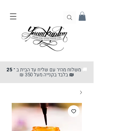
🚚
משלוח מהיר עם שליח עד הבית ב
־ 25
₪
בלבד בקנייה מעל 350 ₪