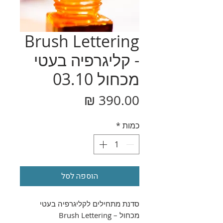
Brush Lettering
- קליגרפיה בעטי
מכחול 03.10
מחיר
כמות
*
הוספה לסל
סדנת מתחילים לקליגרפיה בעטי
מכחול –
Brush Lettering