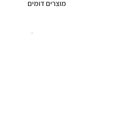
מוצרים דומים