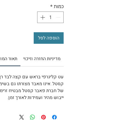
כמות
*
הוספה לסל
מדיניות החזרה וזיכוי
תאור המוצ
עט קליגרפי בראש עם קצה לבד רך
קסטל. אינו מאבד מצורתו גם בשימ
של חברת פאבר קסטל מבטיח זרימה 
ייבוש מהיר ועמידות לאורך זמן.