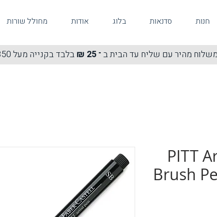
חנות
סדנאות
בלוג
אודות
מחולל שורות
שלוח מהיר עם שליח עד הבית ב
־ 25 ₪
בלבד בקנייה מעל 350 ₪
PITT Ar
Brush Pe