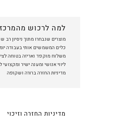
למה לרכוש מהמרכז 
מוצרים שנבחרו מתוך ניסיון רב ש
כלים המשמשים אותי בעבודה יומי
משלוח מוקפד ואריזה בטוחה לציו
ליווי אנושי ומענה ישיר ומקצועי 
מדיניות החזרה ברורה ושקופה
מדיניות החזרה וזיכוי