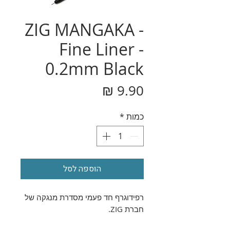
ZIG MANGAKA -
Fine Liner -
0.2mm Black
מחיר
כמות
*
הוספה לסל
רפידוגרף חד פעמי מסדרת מנגקה של
חברת ZIG.