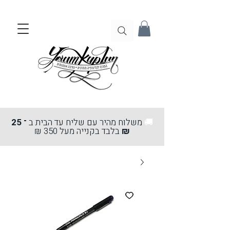
🚚
משלוח מהיר עם שליח עד הבית ב
־ 25
₪
בלבד בקנייה מעל 350 ₪