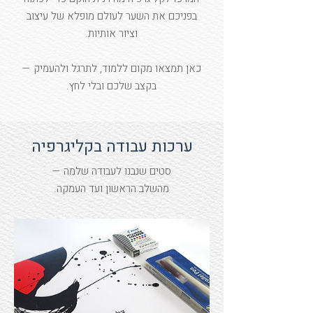
בפניכם את השער לעולם מופלא של עיצוב
וציור אותיות.
כאן תמצאו מקום ללמוד, לתרגל ולהעמיק —
בקצב שלכם ובלי לחץ.
ערכות עבודה בקליגרפיה
סטים שנבנו לעבודה שלמה —
מהשלב הראשון ועד העמקה.