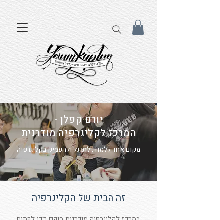
יורם קפלן -
המרכז לקליגרפיה מודרנית
מקום אחד ללמוד, לתרגל ולהעמיק בקליגרפיה
זה הבית של הקליגרפיה
המרכז לקליגרפיה מודרנית הוקם כדי לפתוח