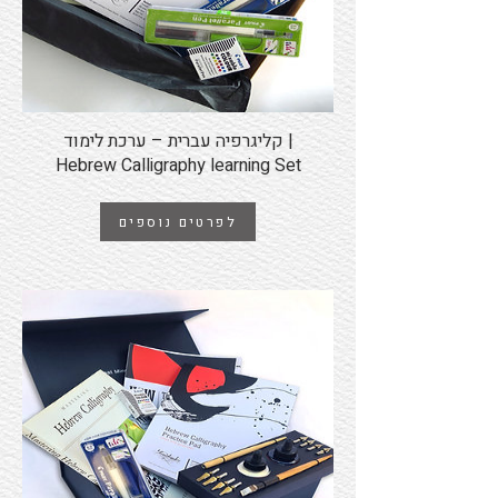
קליגרפיה עברית – ערכת לימוד |
Hebrew Calligraphy learning Set
לפרטים נוספים