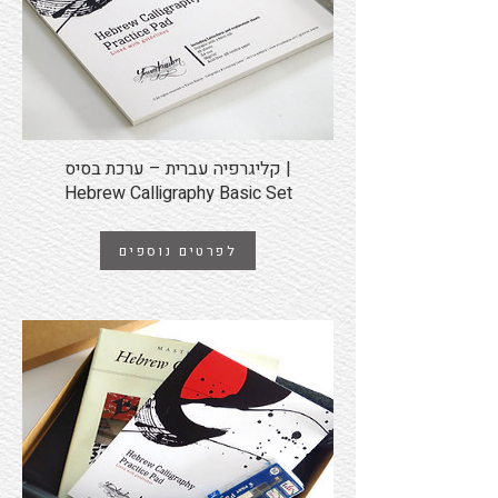
קליגרפיה עברית – ערכת בסיס |
Hebrew Calligraphy Basic Set
לפרטים נוספים