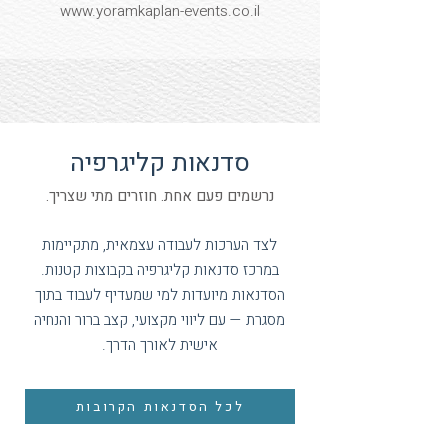
www.yoramkaplan-events.co.il
סדנאות קליגרפיה
נרשמים פעם אחת. חוזרים מתי שצריך.
לצד הערכות לעבודה עצמאית, מתקיימות
במרכז סדנאות קליגרפיה בקבוצות קטנות.
הסדנאות מיועדות למי שמעדיף לעבוד בתוך
מסגרת — עם ליווי מקצועי, קצב ברור והנחיה
אישית לאורך הדרך.
לכל הסדנאות הקרובות