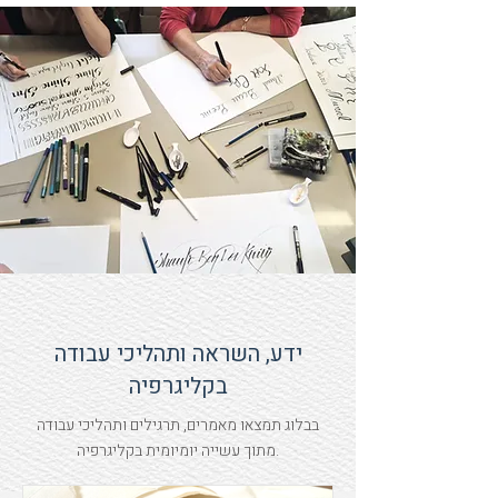
ידע, השראה ותהליכי עבודה
בקליגרפיה
בבלוג תמצאו מאמרים, תרגילים ותהליכי עבודה
מתוך עשייה יומיומית בקליגרפיה.