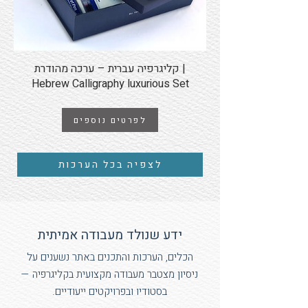
קליגרפיה עברית – ערכה מהודרת |
Hebrew Calligraphy luxurious Set
לפרטים נוספים
לצפיה בכל הערכות
ידע שנולד מעבודה אמיתית
הכלים, הערכות והתכנים באתר נשענים על
ניסיון מצטבר מעבודה מקצועית בקליגרפיה —
בסטודיו ובפרויקטים ייעודיים.