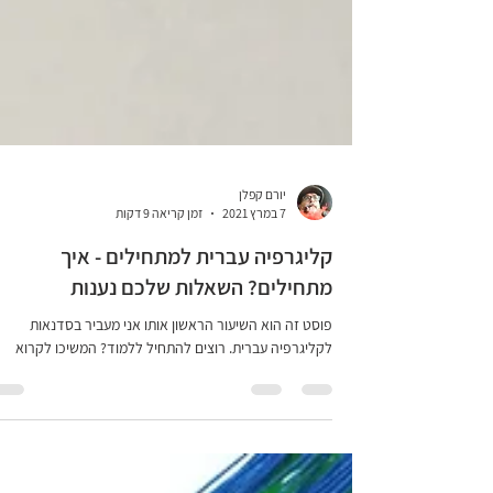
יורם קפלן
7 במרץ 2021
זמן קריאה 9 דקות
קליגרפיה עברית למתחילים - איך
מתחילים? השאלות שלכם נענות
פוסט זה הוא השיעור הראשון אותו אני מעביר בסדנאות
לקליגרפיה עברית. רוצים להתחיל ללמוד? המשיכו לקרוא