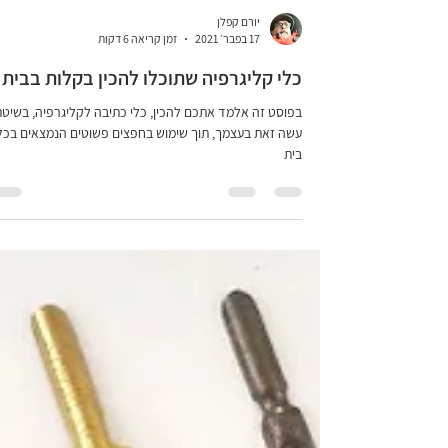
יורם קפלן
17 בפבר׳ 2021
זמן קריאה 6 דקות
כלי קליגרפיה שתוכלו להכין בקלות בבית
בפוסט זה אלמד אתכם להכין, כלי כתיבה לקליגרפיה, בשיט
עשה זאת בעצמך, תוך שימוש בחפצים פשוטים הנמצאים בכל
בית